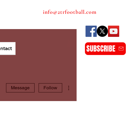
info@2trfootball.com
SUBSCRIBE
ntact
More actions
Message
Follow