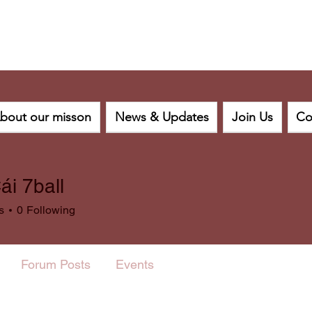
bout our misson
News & Updates
Join Us
Co
ái 7ball
s
0
Following
Forum Posts
Events