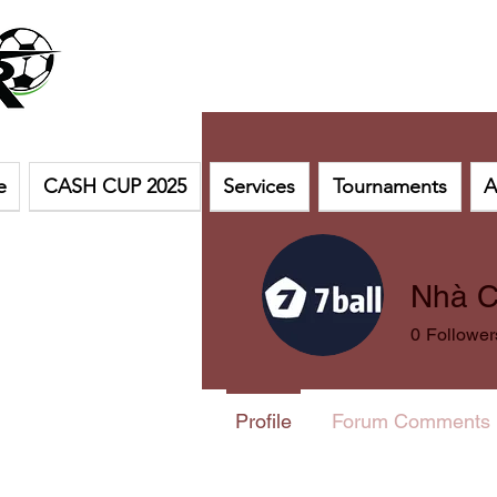
e
CASH CUP 2025
Services
Tournaments
A
Nhà C
0
Follower
Profile
Forum Comments