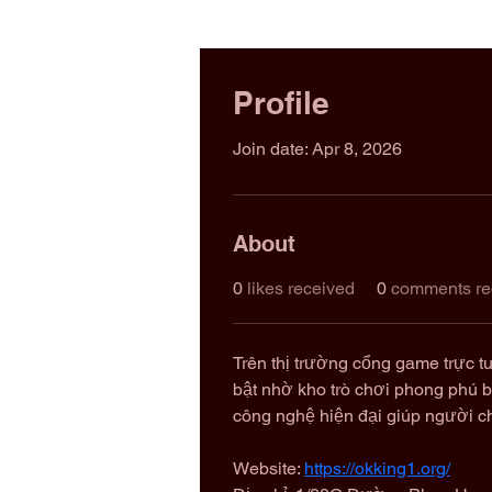
Profile
Join date: Apr 8, 2026
About
0
likes received
0
comments re
Trên thị trường cổng game trực t
bật nhờ kho trò chơi phong phú b
công nghệ hiện đại giúp người chơ
Website: 
https://okking1.org/