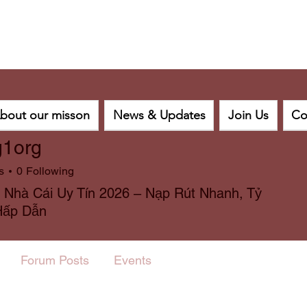
bout our misson
News & Updates
Join Us
Co
g1org
s
0
Following
Nhà Cái Uy Tín 2026 – Nạp Rút Nhanh, Tỷ
Hấp Dẫn
Forum Posts
Events