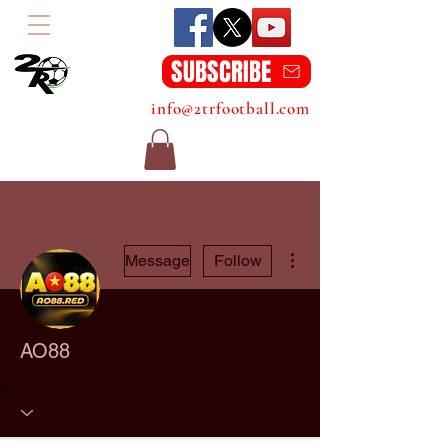
SUBSCRIBE
info@2trfootball.com
More actions
Message
Follow
AO88