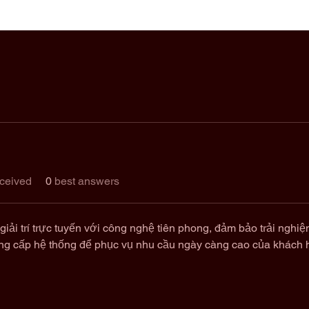
ceived
0
best answers
iải trí trực tuyến với công nghệ tiên phong, đảm bảo trải ngh
g cấp hệ thống để phục vụ nhu cầu ngày càng cao của khách h