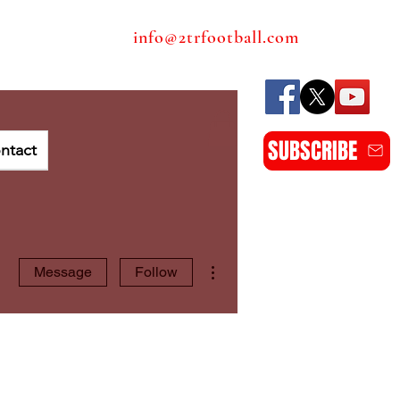
info@2trfootball.com
SUBSCRIBE
ntact
More actions
Message
Follow