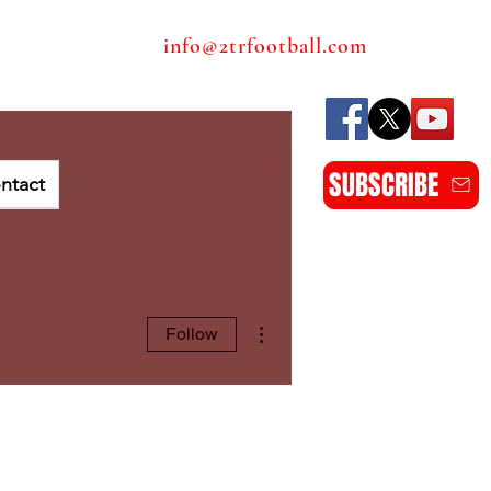
info@2trfootball.com
SUBSCRIBE
ntact
More actions
Follow