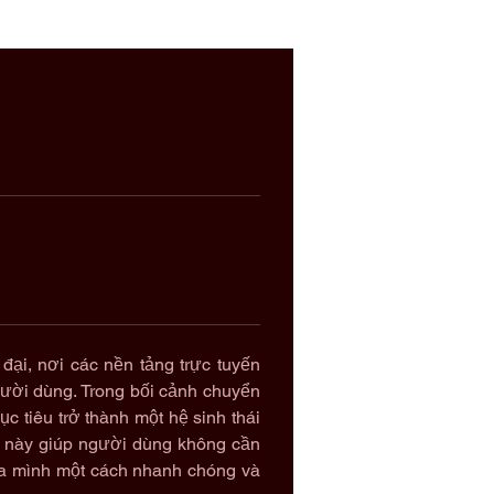
ại, nơi các nền tảng trực tuyến 
người dùng. Trong bối cảnh chuyển 
tiêu trở thành một hệ sinh thái 
u này giúp người dùng không cần 
a mình một cách nhanh chóng và 