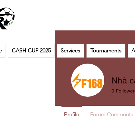
e
CASH CUP 2025
Services
Tournaments
A
Nhà c
0
Follower
Profile
Forum Comments