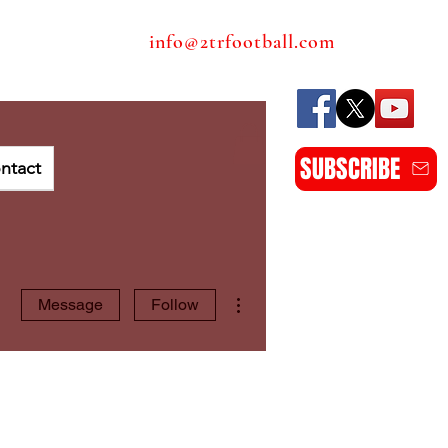
info@2trfootball.com
SUBSCRIBE
ntact
More actions
Message
Follow