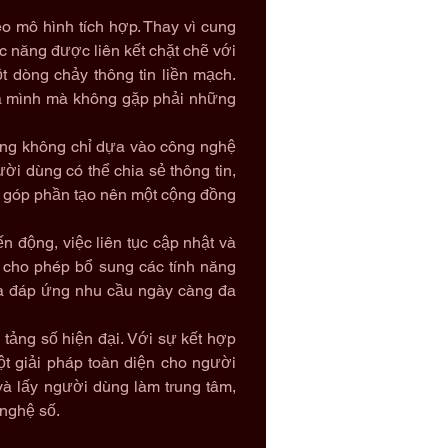
o mô hình tích hợp. Thay vì cung 
 năng được liên kết chặt chẽ với 
 dòng chảy thông tin liền mạch. 
ủa mình mà không gặp phải những 
ông không chỉ dựa vào công nghệ 
 dùng có thể chia sẻ thông tin, 
n góp phần tạo nên một cộng đồng 
 động, việc liên tục cập nhật và 
, cho phép bổ sung các tính năng 
à đáp ứng nhu cầu ngày càng đa 
tảng số hiện đại. Với sự kết hợp 
t giải pháp toàn diện cho người 
và lấy người dùng làm trung tâm, 
 nghệ số.