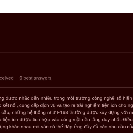
ceived
0
best answers
ng được nhắc đến nhiều trong môi trường công nghệ số hiện đ
c kết nối, cung cấp dịch vụ và tạo ra trải nghiệm tiện ích cho 
n cầu, những hệ thống như F168 thường được xây dựng với mục 
 tiện ích được tích hợp vào cùng một nền tảng duy nhất. Điề
dụng khác nhau mà vẫn có thể đáp ứng đầy đủ các nhu cầu củ