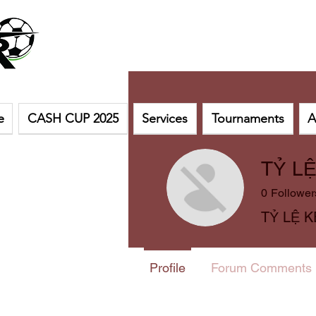
e
CASH CUP 2025
Services
Tournaments
A
TỶ L
0
Follower
TỶ LỆ 
Profile
Forum Comments