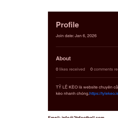
Profile
Join date: Jan 6, 2026
About
0
likes received
0
comments re
TỶ LỆ KÈO là website chuyên cập 
kèo nhanh chóng.
https://tylekeo.i
Email: info@2trfootball.com