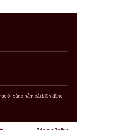
ợ người dùng nắm bắt biến động 
Privacy Policy