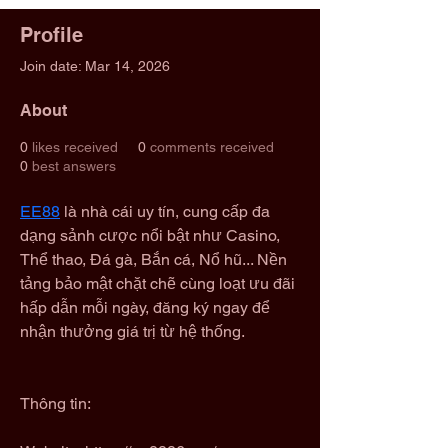
Profile
Join date: Mar 14, 2026
About
0
likes received
0
comments received
0
best answers
EE88
 là nhà cái uy tín, cung cấp đa 
dạng sảnh cược nổi bật như Casino, 
Thể thao, Đá gà, Bắn cá, Nổ hũ... Nền 
tảng bảo mật chặt chẽ cùng loạt ưu đãi 
hấp dẫn mỗi ngày, đăng ký ngay để 
nhận thưởng giá trị từ hệ thống.
Thông tin: