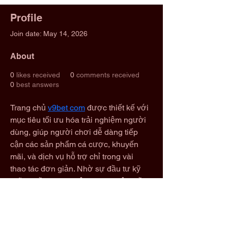
Profile
Join date: May 14, 2026
About
0
likes received
0
comments received
0
best answers
Trang chủ 
v9bet com
 được thiết kế với 
mục tiêu tối ưu hóa trải nghiệm người 
dùng, giúp người chơi dễ dàng tiếp 
cận các sản phẩm cá cược, khuyến 
mãi, và dịch vụ hỗ trợ chỉ trong vài 
thao tác đơn giản. Nhờ sự đầu tư kỹ 
lưỡng về công nghệ và giao diện, nền 
tảng này đã trở thành một trong những 
điểm truy cập được đánh giá cao trong 
lĩnh vực cá cược trực tuyến.