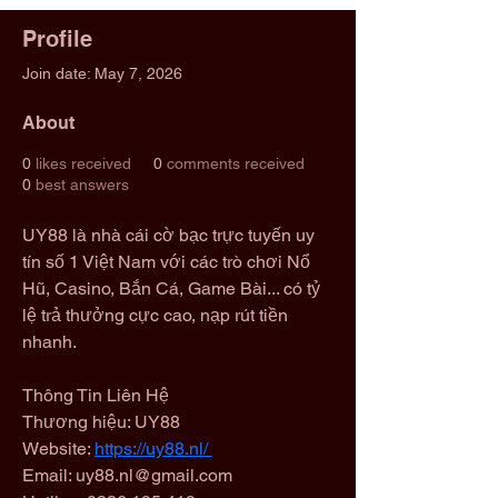
Profile
Join date: May 7, 2026
About
0
likes received
0
comments received
0
best answers
UY88 là nhà cái cờ bạc trực tuyến uy 
tín số 1 Việt Nam với các trò chơi Nổ 
Hũ, Casino, Bắn Cá, Game Bài... có tỷ 
lệ trả thưởng cực cao, nạp rút tiền 
nhanh.
Thông Tin Liên Hệ
Thương hiệu: UY88
Website: 
https://uy88.nl/ 
Email: uy88.nl@gmail.com