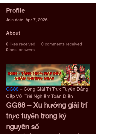
Profile
Join date: Apr 7, 2026
About
0
likes received
0
comments received
0
best answers
GG88
 – Cổng Giải Trí Trực Tuyến Đẳng 
Cấp Với Trải Nghiệm Toàn Diện
GG88 – Xu hướng giải trí 
trực tuyến trong kỷ 
nguyên số