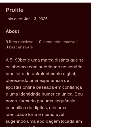
Profile
Join date: Jan 13, 2026
About
0
likes received
0
comments received
0
best answers
A 5193bet é uma marca distinta que se 
estabelece com autoridade no cenário 
brasileiro de entretenimento digital, 
oferecendo uma experiência de 
apostas online baseada em confiança 
e uma identidade numérica única. Seu 
nome, formado por uma sequência 
específica de dígitos, cria uma 
identidade forte e memorável, 
sugerindo uma abordagem focada em 