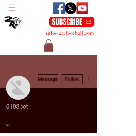
SUBSCRIBE
info@2trfootball.com
More actions
Message
Follow
5193bet